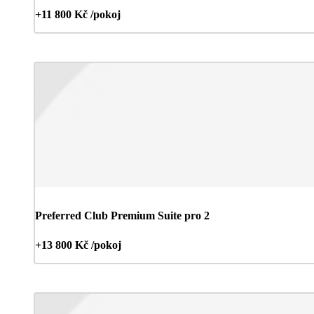
+11 800 Kč /pokoj
Preferred Club Premium Suite pro 2
+13 800 Kč /pokoj