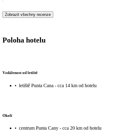
Zobrazit všechny recenze
Poloha hotelu
Vzdálenost od letiště
•
letiště Punta Cana - cca 14 km od hotelu
Okolí
•
centrum Punta Cany - cca 20 km od hotelu