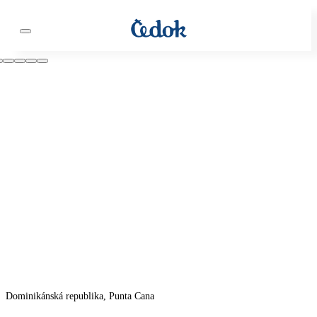
Dominikánská republika, Punta Cana