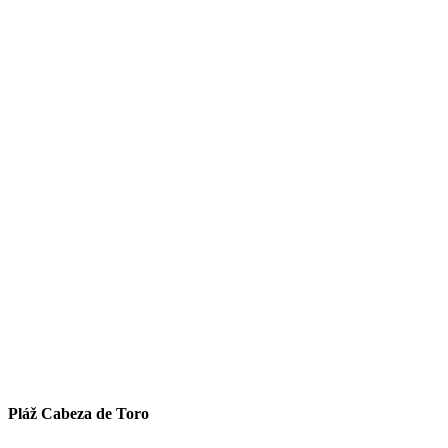
Pláž Cabeza de Toro