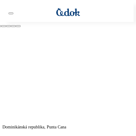
Dominikánská republika, Punta Cana