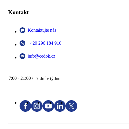
Kontakt
Kontaktujte nás
+420 296 184 910
info@cedok.cz
7:00 - 21:00 /
7 dní v týdnu