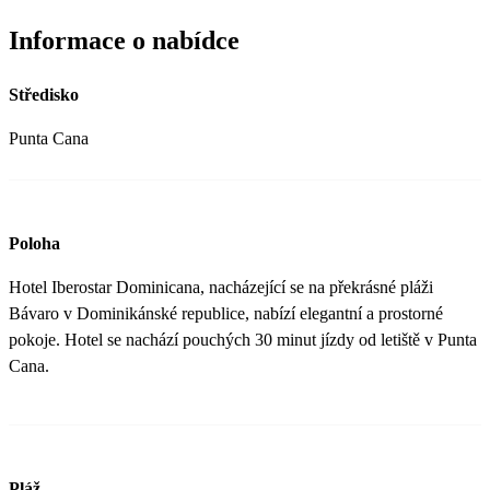
Informace o nabídce
Středisko
Punta Cana
Poloha
Hotel Iberostar Dominicana, nacházející se na překrásné pláži
Bávaro v Dominikánské republice, nabízí elegantní a prostorné
pokoje. Hotel se nachází pouchých 30 minut jízdy od letiště v Punta
Cana.
Pláž