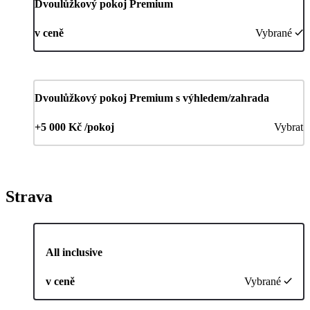
Dvoulůžkový pokoj Premium
v ceně
Vybrané
Dvoulůžkový pokoj Premium s výhledem/zahrada
+5 000 Kč /pokoj
Vybrat
Strava
All inclusive
v ceně
Vybrané