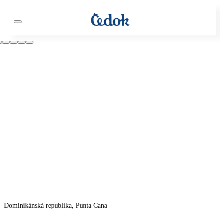
Dominikánská republika, Punta Cana