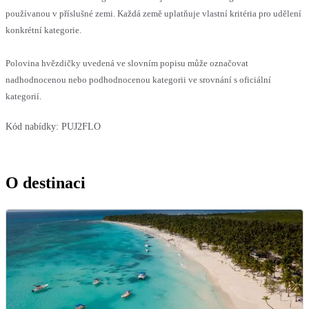
používanou v příslušné zemi. Každá země uplatňuje vlastní kritéria pro udělení
konkrétní kategorie.
Polovina hvězdičky uvedená ve slovním popisu může označovat
nadhodnocenou nebo podhodnocenou kategorii ve srovnání s oficiální
kategorií.
Kód nabídky:
PUJ2FLO
O destinaci