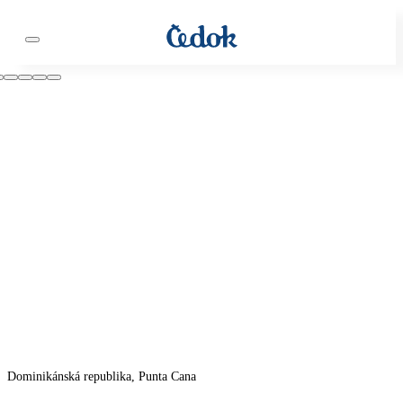
Dominikánská republika, Punta Cana