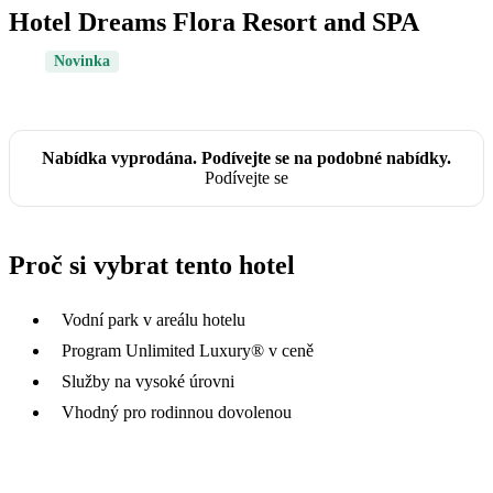
Hotel Dreams Flora Resort and SPA
Novinka
Nabídka vyprodána. Podívejte se na podobné nabídky.
Podívejte se
Proč si vybrat tento hotel
Vodní park v areálu hotelu
Program Unlimited Luxury® v ceně
Služby na vysoké úrovni
Vhodný pro rodinnou dovolenou