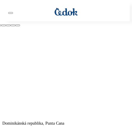
Dominikánská republika, Punta Cana