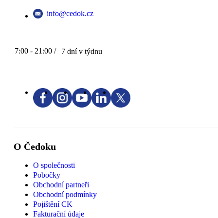
info@cedok.cz
7:00 - 21:00 /
7 dní v týdnu
O Čedoku
O společnosti
Pobočky
Obchodní partneři
Obchodní podmínky
Pojištění CK
Fakturační údaje