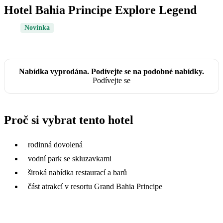
Hotel Bahia Principe Explore Legend
Novinka
Nabídka vyprodána. Podívejte se na podobné nabídky.
Podívejte se
Proč si vybrat tento hotel
rodinná dovolená
vodní park se skluzavkami
široká nabídka restaurací a barů
část atrakcí v resortu Grand Bahia Principe