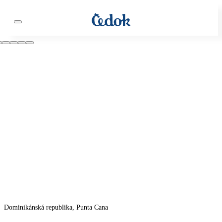
Dominikánská republika, Punta Cana