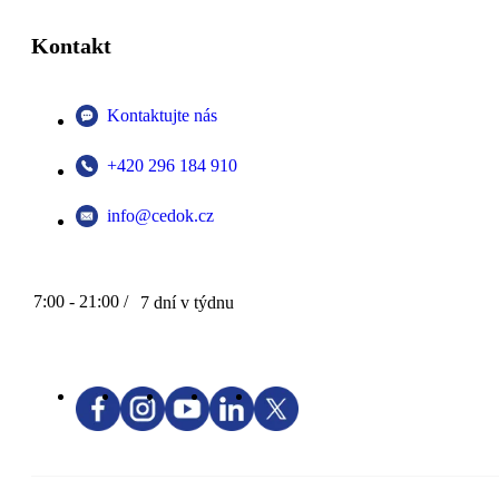
Kontakt
Kontaktujte nás
+420 296 184 910
info@cedok.cz
7:00 - 21:00 /
7 dní v týdnu