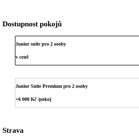
Dostupnost pokojů
Junior suite pro 2 osoby
v ceně
Junior Suite Premium pro 2 osoby
+6 000 Kč /pokoj
Strava