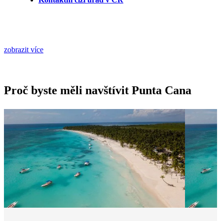
zobrazit více
Proč byste měli navštívit Punta Cana