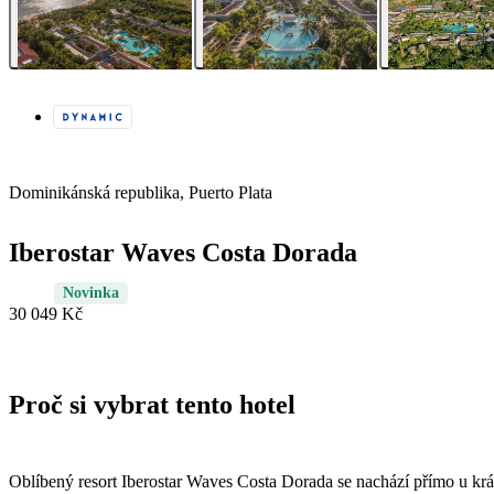
Dominikánská republika, Puerto Plata
Iberostar Waves Costa Dorada
Novinka
30 049 Kč
Proč si vybrat tento hotel
Oblíbený resort Iberostar Waves Costa Dorada se nachází přímo u krá