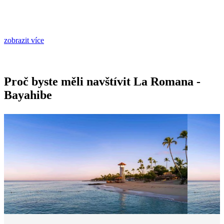
zobrazit více
Proč byste měli navštívit La Romana -
Bayahibe