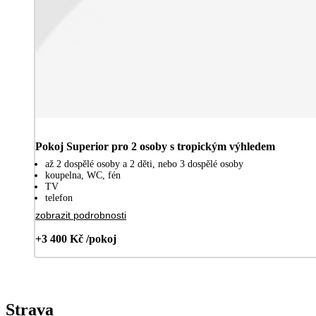
Pokoj Superior pro 2 osoby s tropickým výhledem
až 2 dospělé osoby a 2 děti, nebo 3 dospělé osoby
koupelna, WC, fén
TV
telefon
zobrazit podrobnosti
+3 400 Kč /pokoj
Strava