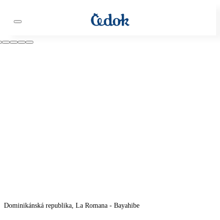
Dominikánská republika, La Romana - Bayahibe