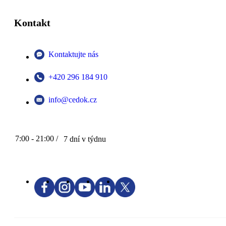
Kontakt
Kontaktujte nás
+420 296 184 910
info@cedok.cz
7:00 - 21:00 /
7 dní v týdnu