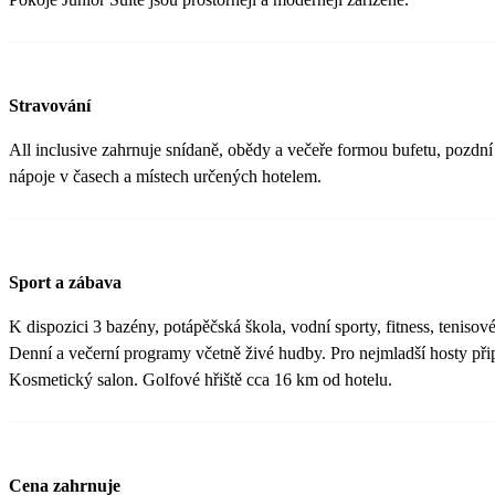
Stravování
All inclusive zahrnuje snídaně, obědy a večeře formou bufetu, pozdní
nápoje v časech a místech určených hotelem.
Sport a zábava
K dispozici 3 bazény, potápěčská škola, vodní sporty, fitness, tenisové
Denní a večerní programy včetně živé hudby. Pro nejmladší hosty při
Kosmetický salon. Golfové hřiště cca 16 km od hotelu.
Cena zahrnuje