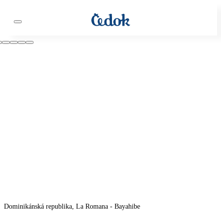
Dominikánská republika, La Romana - Bayahibe