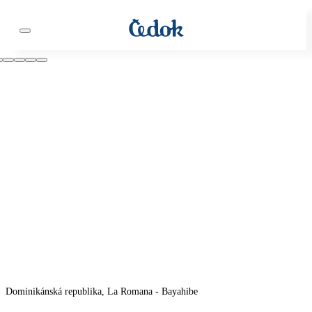
Dominikánská republika, La Romana - Bayahibe