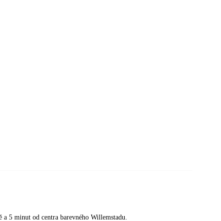
ě a 5 minut od centra barevného Willemstadu.