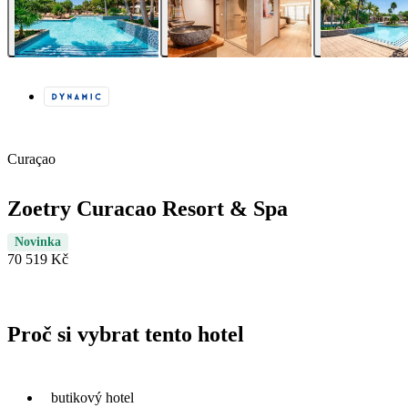
Curaçao
Zoetry Curacao Resort & Spa
Novinka
70 519 Kč
Proč si vybrat tento hotel
butikový hotel