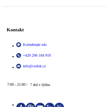
Kontakt
Kontaktujte nás
+420 296 184 910
info@cedok.cz
7:00 - 21:00 /
7 dní v týdnu