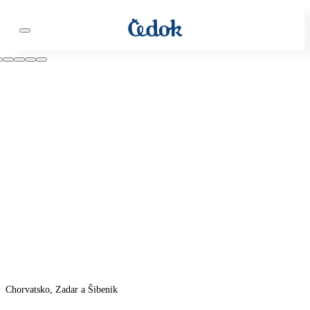
Chorvatsko, Zadar a Šibenik