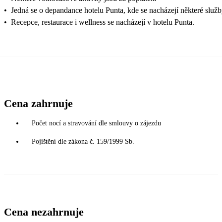
•
Jedná se o depandance hotelu Punta, kde se nacházejí některé služb
•
Recepce, restaurace i wellness se nacházejí v hotelu Punta.
Cena zahrnuje
Počet nocí a stravování dle smlouvy o zájezdu
Pojištění dle zákona č. 159/1999 Sb.
Cena nezahrnuje