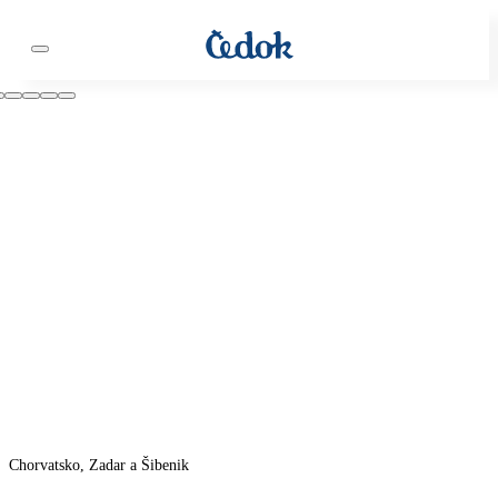
Chorvatsko, Zadar a Šibenik