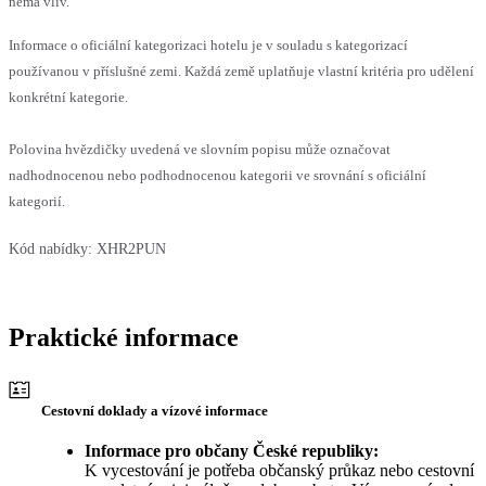
nemá vliv.
Informace o oficiální kategorizaci hotelu je v souladu s kategorizací
používanou v příslušné zemi. Každá země uplatňuje vlastní kritéria pro udělení
konkrétní kategorie.
Polovina hvězdičky uvedená ve slovním popisu může označovat
nadhodnocenou nebo podhodnocenou kategorii ve srovnání s oficiální
kategorií.
Kód nabídky:
XHR2PUN
Praktické informace
Cestovní doklady a vízové informace
Informace pro občany České republiky:
K vycestování je potřeba občanský průkaz nebo cestovní