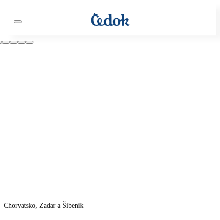
Chorvatsko, Zadar a Šibenik