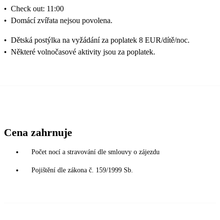
•
Check out: 11:00
•
Domácí zvířata nejsou povolena.
•
Dětská postýlka na vyžádání za poplatek 8 EUR/dítě/noc.
•
Některé volnočasové aktivity jsou za poplatek.
Cena zahrnuje
Počet nocí a stravování dle smlouvy o zájezdu
Pojištění dle zákona č. 159/1999 Sb.