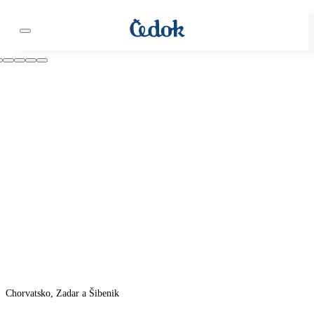
Chorvatsko, Zadar a Šibenik