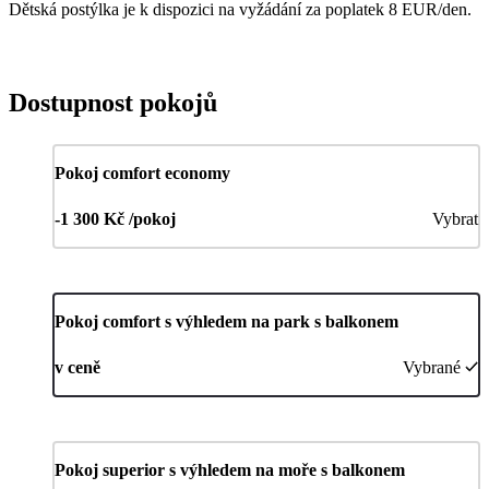
Dětská postýlka je k dispozici na vyžádání za poplatek 8 EUR/den.
Dostupnost pokojů
Pokoj comfort economy
-1 300 Kč /pokoj
Vybrat
Pokoj comfort s výhledem na park s balkonem
v ceně
Vybrané
Pokoj superior s výhledem na moře s balkonem