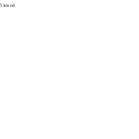
ě 5 km od