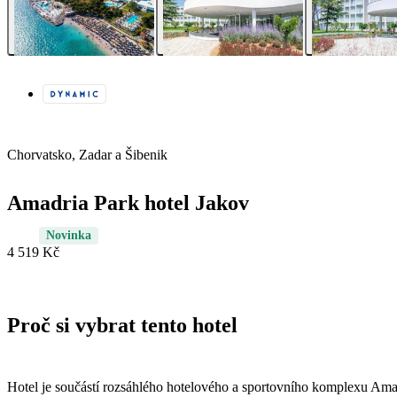
Chorvatsko, Zadar a Šibenik
Amadria Park hotel Jakov
Novinka
4 519 Kč
Proč si vybrat tento hotel
Hotel je součástí rozsáhlého hotelového a sportovního komplexu Ama