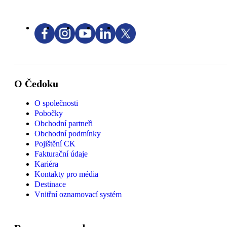
O Čedoku
O společnosti
Pobočky
Obchodní partneři
Obchodní podmínky
Pojištění CK
Fakturační údaje
Kariéra
Kontakty pro média
Destinace
Vnitřní oznamovací systém