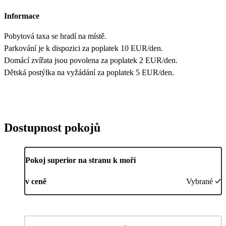
Informace
Pobytová taxa se hradí na místě.
Parkování je k dispozici za poplatek 10 EUR/den.
Domácí zvířata jsou povolena za poplatek 2 EUR/den.
Dětská postýlka na vyžádání za poplatek 5 EUR/den.
Dostupnost pokojů
Pokoj superior na stranu k moři
v ceně
Vybrané