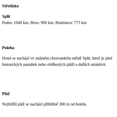
Středisko
Split
Praha: 1040 km, Brno: 900 km, Bratislava: 775 km
Poloha
Hotel se nachází ve známém chorvatském městě Split, které je plné
historických památek nebo oblíbených pláží a dalších atraktivit.
Pláž
Nejbližší pláž se nachází přibližně 300 m od hotelu.