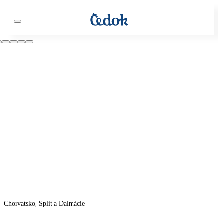
Chorvatsko, Split a Dalmácie