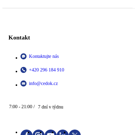
Kontakt
Kontaktujte nás
+420 296 184 910
info@cedok.cz
7:00 - 21:00 /
7 dní v týdnu