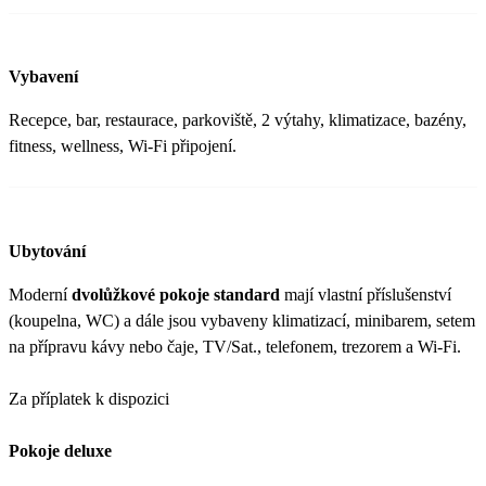
Vybavení
Recepce, bar, restaurace, parkoviště, 2 výtahy, klimatizace, bazény,
fitness, wellness, Wi-Fi připojení.
Ubytování
Moderní
dvolůžkové pokoje standard
mají vlastní příslušenství
(koupelna, WC) a dále jsou vybaveny klimatizací, minibarem, setem
na přípravu kávy nebo čaje, TV/Sat., telefonem, trezorem a Wi-Fi.
Za příplatek k dispozici
Pokoje deluxe