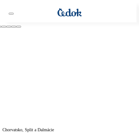
Chorvatsko, Split a Dalmácie