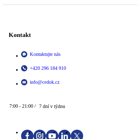
Kontakt
Kontaktujte nás
+420 296 184 910
info@cedok.cz
7:00 - 21:00 /
7 dní v týdnu