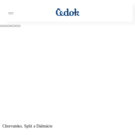
Chorvatsko, Split a Dalmácie