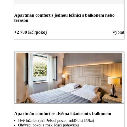
Apartmán comfort s jednou ložnicí s balkonem nebo
terasou
+2 780 Kč /pokoj
Vybrat
Apartmán comfort se dvěma ložnicemi s balkonem
Dvě ložnice (manželská postel, oddělená lůžka)
Obývací pokoj s rozkládací pohovkou