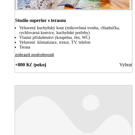
Studio superior s terasou
Vybavený kuchyňský kout (mikrovlnná trouba, chladnička,
rychlovarná konvice, kuchyňské potřeby)
Vlastní příslušenství (koupelna, fén, WC)
Vybavení: klimatizace, trezor, TV, telefon
Terasa
zobrazit podrobnosti
+800 Kč /pokoj
Vybrat