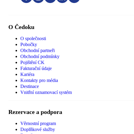
O Čedoku
O společnosti
Pobočky
Obchodní partneři
Obchodní podmínky
Pojištění CK
Fakturační údaje
Kariéra
Kontakty pro média
Destinace
Vnitřní oznamovací systém
Rezervace a podpora
Věrnostní program
Doplňkové služby