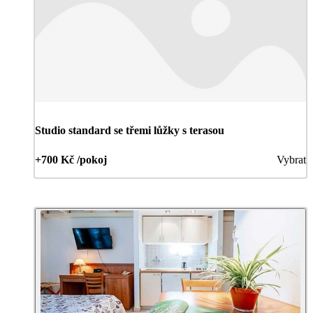
Studio standard se třemi lůžky s terasou
+700 Kč /pokoj
Vybrat