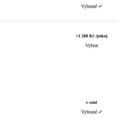
Vybrané
+1 260 Kč /pokoj
Vybrat
v ceně
Vybrané