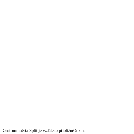
n. Centrum města Split je vzdáleno přibližně 5 km.