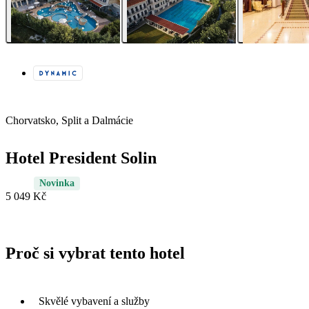
Chorvatsko, Split a Dalmácie
Hotel President Solin
Novinka
5 049 Kč
Proč si vybrat tento hotel
Skvělé vybavení a služby