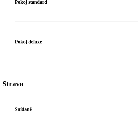
Pokoj standard
Pokoj deluxe
Strava
Snídaně