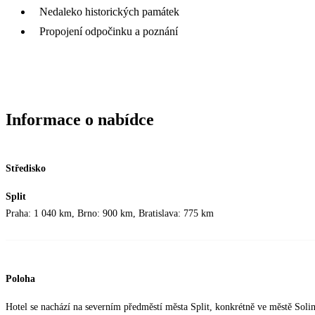
Nedaleko historických památek
Propojení odpočinku a poznání
Informace o nabídce
Středisko
Split
Praha: 1 040 km, Brno: 900 km, Bratislava: 775 km
Poloha
Hotel se nachází na severním předměstí města Split, konkrétně ve městě Soli