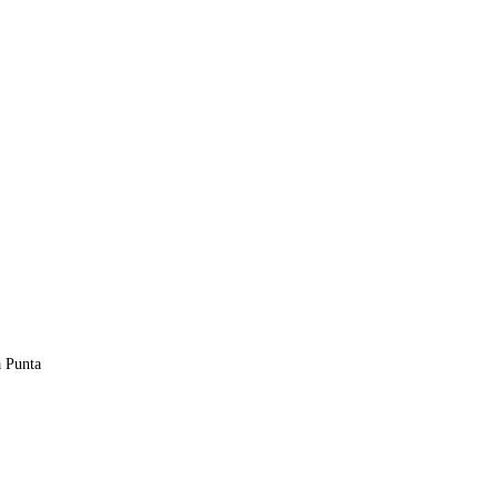
a Punta