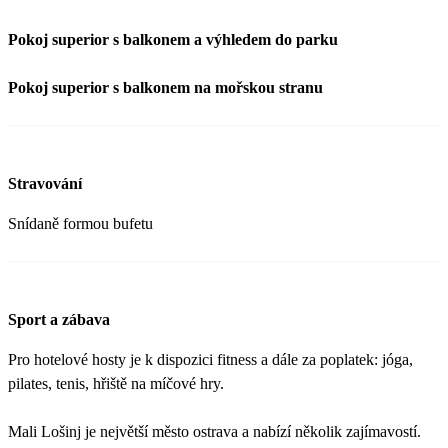
Pokoj superior s balkonem a výhledem do parku
Pokoj superior s balkonem na mořskou stranu
Stravování
Snídaně formou bufetu
Sport a zábava
Pro hotelové hosty je k dispozici fitness a dále za poplatek: jóga,
pilates, tenis, hřiště na míčové hry.
Mali Lošinj je největší město ostrava a nabízí několik zajímavostí.