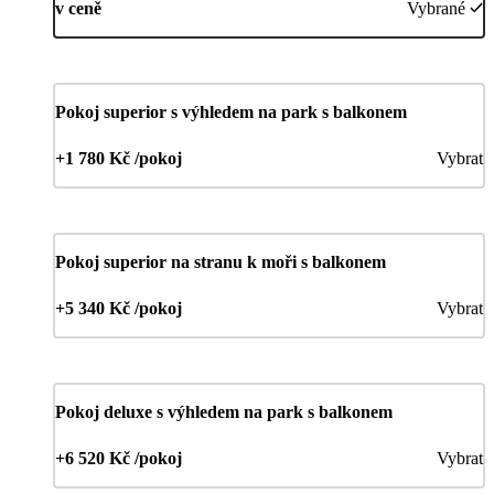
v ceně
Vybrané
Pokoj superior s výhledem na park s balkonem
+1 780 Kč /pokoj
Vybrat
Pokoj superior na stranu k moři s balkonem
+5 340 Kč /pokoj
Vybrat
Pokoj deluxe s výhledem na park s balkonem
+6 520 Kč /pokoj
Vybrat