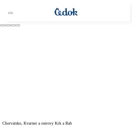
Chorvatsko, Kvarner a ostrovy Krk a Rab