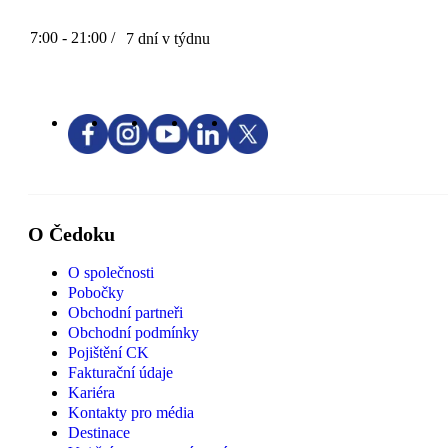
7:00 - 21:00 /
7 dní v týdnu
O Čedoku
O společnosti
Pobočky
Obchodní partneři
Obchodní podmínky
Pojištění CK
Fakturační údaje
Kariéra
Kontakty pro média
Destinace