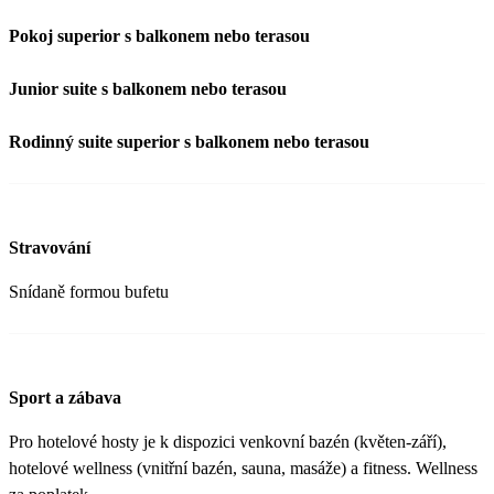
Pokoj superior s balkonem nebo terasou
Junior suite s balkonem nebo terasou
Rodinný suite superior s balkonem nebo terasou
Stravování
Snídaně formou bufetu
Sport a zábava
Pro hotelové hosty je k dispozici venkovní bazén (květen-září),
hotelové wellness (vnitřní bazén, sauna, masáže) a fitness. Wellness