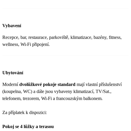
Vybavení
Recepce, bar, restaurace, parkoviště, klimatizace, bazény, fitness,
wellness, Wi-Fi připojení.
Ubytování
Moderní
dvolůžkové pokoje standard
mají vlastní příslušenství
(koupelna, WC) a dále jsou vybaveny klimatizací, TV/Sat.,
telefonem, trezorem, Wi-Fi a francouzským balkonem.
Za příplatek k dispozici:
Pokoj se 4 lůžky a terasou