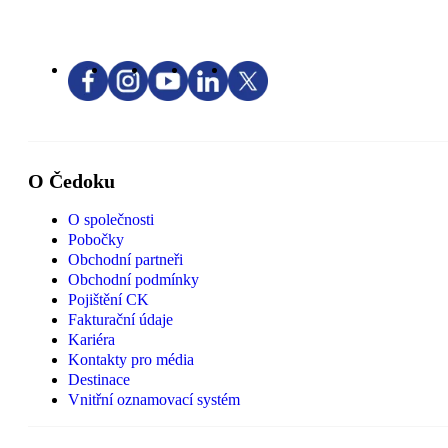
O Čedoku
O společnosti
Pobočky
Obchodní partneři
Obchodní podmínky
Pojištění CK
Fakturační údaje
Kariéra
Kontakty pro média
Destinace
Vnitřní oznamovací systém