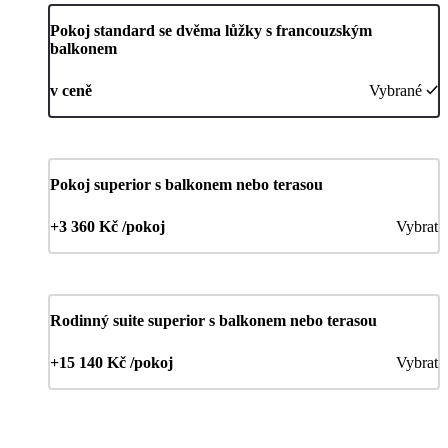
Pokoj standard se dvěma lůžky s francouzským
balkonem
v ceně
Vybrané
Pokoj superior s balkonem nebo terasou
+3 360 Kč /pokoj
Vybrat
Rodinný suite superior s balkonem nebo terasou
+15 140 Kč /pokoj
Vybrat