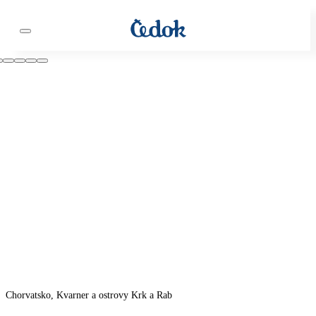
Chorvatsko, Kvarner a ostrovy Krk a Rab