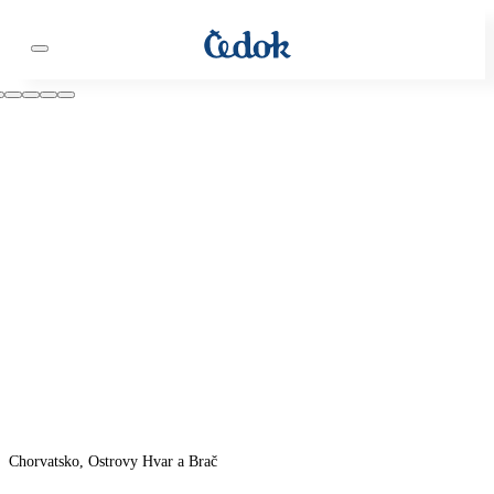
Chorvatsko, Ostrovy Hvar a Brač