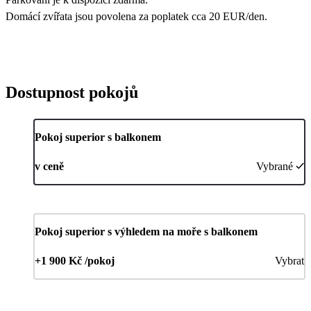
Domácí zvířata jsou povolena za poplatek cca 20 EUR/den.
Dostupnost pokojů
Pokoj superior s balkonem
v ceně
Vybrané
Pokoj superior s výhledem na moře s balkonem
+1 900 Kč /pokoj
Vybrat