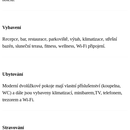
Vybavení
Recepce, bar, restaurace, parkoviště, výtah, klimatizace, střešní
bazén, sluneční terasa, fitness, wellness, Wi-Fi připojení.
Ubytování
Moderní dvolůžkové pokoje mají vlastní příslušenství (koupelna,
WC) a dále jsou vybaveny klimatizací, minibarem,TV, telefonem,
trezorem a Wi-Fi.
Stravování