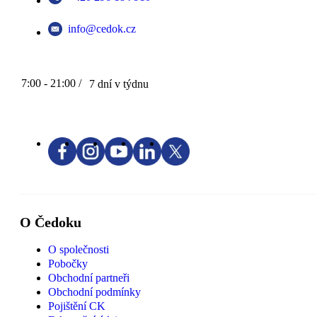
info@cedok.cz
7:00 - 21:00 /
7 dní v týdnu
O Čedoku
O společnosti
Pobočky
Obchodní partneři
Obchodní podmínky
Pojištění CK