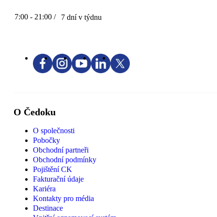
7:00 - 21:00 /
7 dní v týdnu
O Čedoku
O společnosti
Pobočky
Obchodní partneři
Obchodní podmínky
Pojištění CK
Fakturační údaje
Kariéra
Kontakty pro média
Destinace