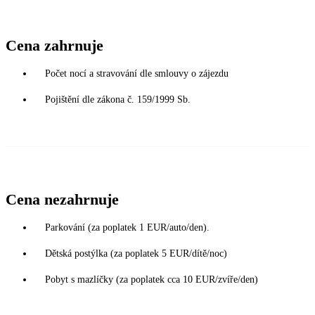
Cena zahrnuje
Počet nocí a stravování dle smlouvy o zájezdu
Pojištění dle zákona č. 159/1999 Sb.
Cena nezahrnuje
Parkování (za poplatek 1 EUR/auto/den).
Dětská postýlka (za poplatek 5 EUR/dítě/noc)
Pobyt s mazlíčky (za poplatek cca 10 EUR/zvíře/den)