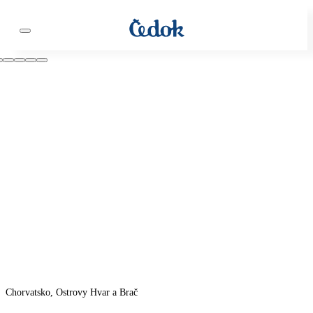
Chorvatsko, Ostrovy Hvar a Brač