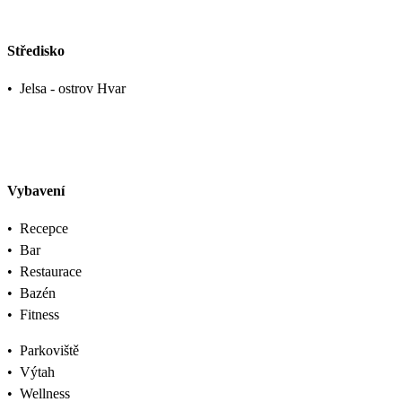
Středisko
•
Jelsa - ostrov Hvar
Vybavení
•
Recepce
•
Bar
•
Restaurace
•
Bazén
•
Fitness
•
Parkoviště
•
Výtah
•
Wellness