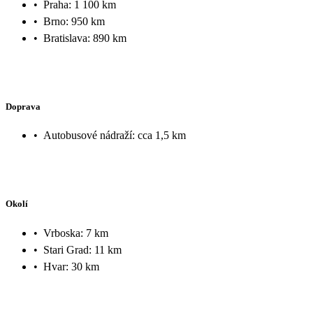
•
Praha: 1 100 km
•
Brno: 950 km
•
Bratislava: 890 km
Doprava
•
Autobusové nádraží: cca 1,5 km
Okolí
•
Vrboska: 7 km
•
Stari Grad: 11 km
•
Hvar: 30 km