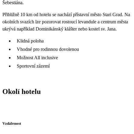
Šebestiána.
Přibližně 10 km od hotelu se nachází přístavní město Stari Grad. Na
okolních svazích lze pozorovat rostoucí levandule a centrum města
ukrývá například Dominikánský klášter nebo kostel sv. Jana.
Klidná poloha
Vhodné pro rodinnou dovolenou
Možnost All inclusive
Sportovní zázemí
Okolí hotelu
Vzdálenost