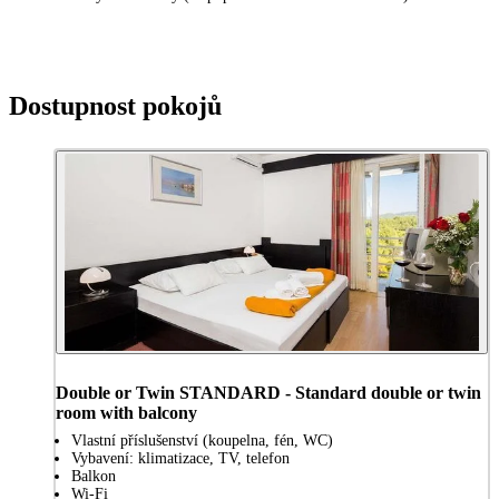
Dostupnost pokojů
Double or Twin STANDARD - Standard double or twin
room with balcony
Vlastní příslušenství (koupelna, fén, WC)
Vybavení: klimatizace, TV, telefon
Balkon
Wi-Fi