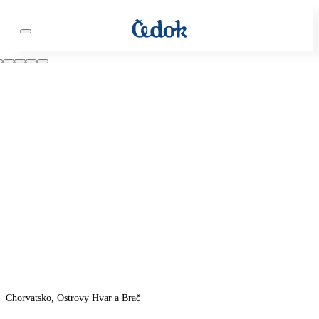
Chorvatsko, Ostrovy Hvar a Brač