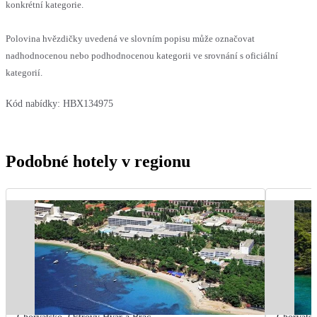
konkrétní kategorie.
Polovina hvězdičky uvedená ve slovním popisu může označovat
nadhodnocenou nebo podhodnocenou kategorii ve srovnání s oficiální
kategorií.
Kód nabídky:
HBX134975
Podobné hotely v regionu