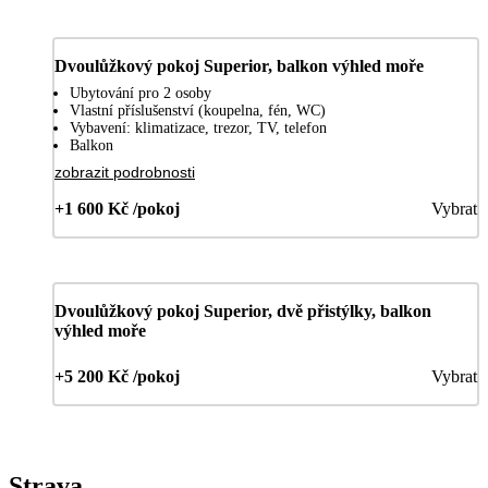
Dvoulůžkový pokoj Superior, balkon výhled moře
Ubytování pro 2 osoby
Vlastní příslušenství (koupelna, fén, WC)
Vybavení: klimatizace, trezor, TV, telefon
Balkon
zobrazit podrobnosti
+1 600 Kč /pokoj
Vybrat
Dvoulůžkový pokoj Superior, dvě přistýlky, balkon
výhled moře
+5 200 Kč /pokoj
Vybrat
Strava