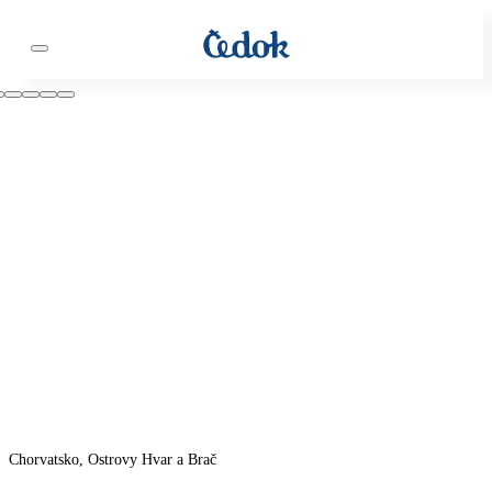
Chorvatsko, Ostrovy Hvar a Brač