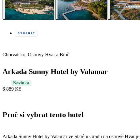
Chorvatsko, Ostrovy Hvar a Brač
Arkada Sunny Hotel by Valamar
Novinka
6 889 Kč
Proč si vybrat tento hotel
Arkada Sunny Hotel by Valamar ve Starém Gradu na ostrově Hvar je i