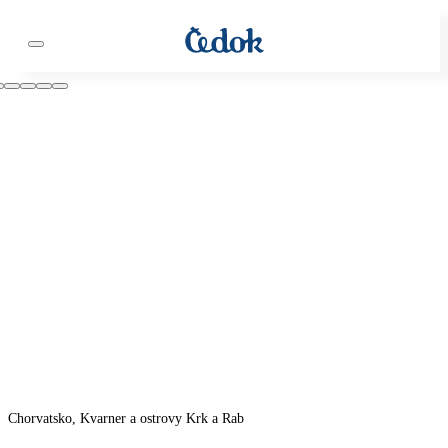
Chorvatsko, Kvarner a ostrovy Krk a Rab