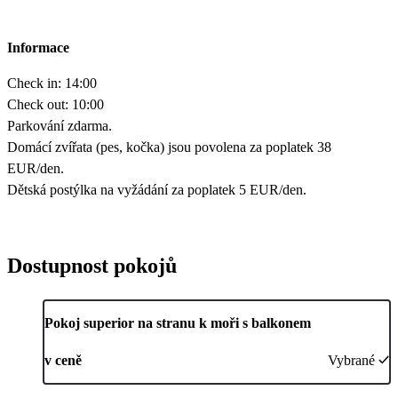
Informace
Check in: 14:00
Check out: 10:00
Parkování zdarma.
Domácí zvířata (pes, kočka) jsou povolena za poplatek 38
EUR/den.
Dětská postýlka na vyžádání za poplatek 5 EUR/den.
Dostupnost pokojů
Pokoj superior na stranu k moři s balkonem
v ceně
Vybrané