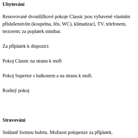
Ubytování
Renovované dvoulůžkové pokoje Classic jsou vybavené vlastním
příslušenstvím (koupelna, fén, WC), klimatizací, TV, telefonem,
trezorem; za poplatek minibar.
Za příplatek k dispozici:
Pokoj Classic na stranu k moři
Pokoj Superior s balkonem a na stranu k moři.
Rodiný pokoj
Stravování
Snídaně formou bufetu. Možnost polopenze za příplatek.