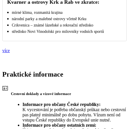
Kvarner a ostrovy Krk a Rab ve zkratce:
mírné klima, rozmanitá krajina
národní parky a malebné ostrovy včetně Krku
Crikvenica – známé lázeňské a rekreační středisko
středisko Novi Vinodolski pro milovníky vodních sportů
více
Praktické informace
Cestovní doklady a vízové informace
Informace pro občany České republiky:
K vycestování je potřeba občanský průkaz nebo cestovní
pas platný minimálně po dobu pobytu. Vízum není od
vstupu České republiky do Evropské unie nutné.
Informace pro občany ostatních zemí: