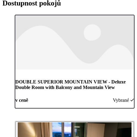
Dostupnost pokojů
DOUBLE SUPERIOR MOUNTAIN VIEW - Deluxe
Double Room with Balcony and Mountain View
v ceně
Vybrané