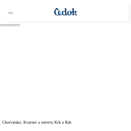
Chorvatsko, Kvarner a ostrovy Krk a Rab