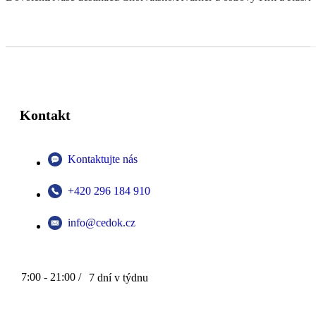
Kontakt
Kontaktujte nás
+420 296 184 910
info@cedok.cz
7:00 - 21:00 /
7 dní v týdnu