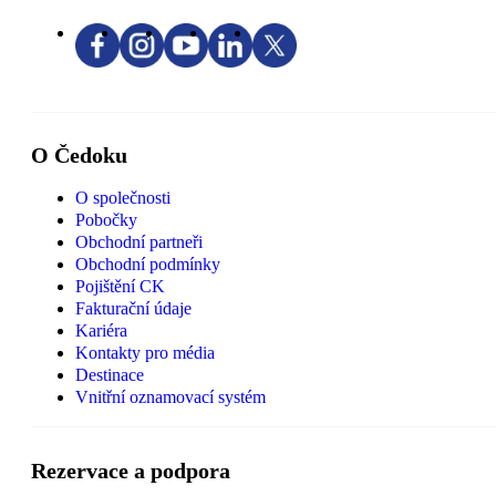
O Čedoku
O společnosti
Pobočky
Obchodní partneři
Obchodní podmínky
Pojištění CK
Fakturační údaje
Kariéra
Kontakty pro média
Destinace
Vnitřní oznamovací systém
Rezervace a podpora