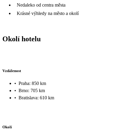
Nedaleko od centra města
Krásné výhledy na město a okolí
Okolí hotelu
Vzdálenost
•
Praha: 850 km
•
Brno: 705 km
•
Bratislava: 610 km
Okolí