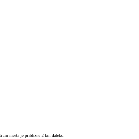
trum města je přibližně 2 km daleko.