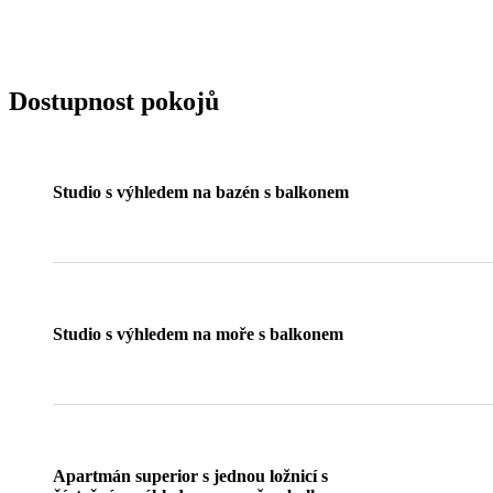
Dostupnost pokojů
Studio s výhledem na bazén s balkonem
Studio s výhledem na moře s balkonem
Apartmán superior s jednou ložnicí s