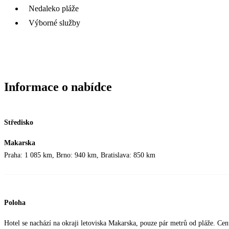
Nedaleko pláže
Výborné služby
Informace o nabídce
Středisko
Makarska
Praha: 1 085 km, Brno: 940 km, Bratislava: 850 km
Poloha
Hotel se nachází na okraji letoviska Makarska, pouze pár metrů od pláže. Cen