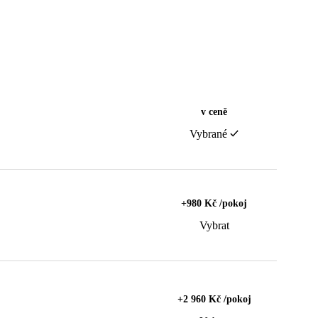
v ceně
Vybrané
+980 Kč /pokoj
Vybrat
+2 960 Kč /pokoj