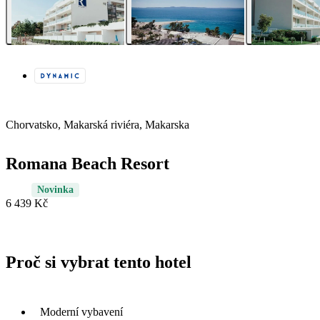
Chorvatsko, Makarská riviéra, Makarska
Romana Beach Resort
Novinka
6 439 Kč
Proč si vybrat tento hotel
Moderní vybavení