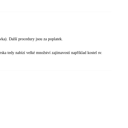
vka). Další procedury jsou za poplatek.
ka tedy nabízí velké množství zajímavostí například kostel sv.