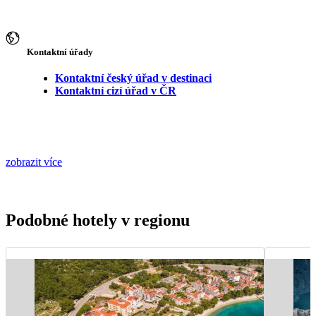
Kontaktní úřady
Kontaktní český úřad v destinaci
Kontaktní cizí úřad v ČR
zobrazit více
Podobné hotely v regionu