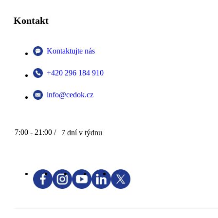
Kontakt
Kontaktujte nás
+420 296 184 910
info@cedok.cz
7:00 - 21:00 /
7 dní v týdnu