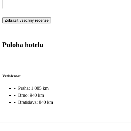
Zobrazit všechny recenze
Poloha hotelu
Vzdálenost
•
Praha: 1 085 km
•
Brno: 940 km
•
Bratislava: 840 km