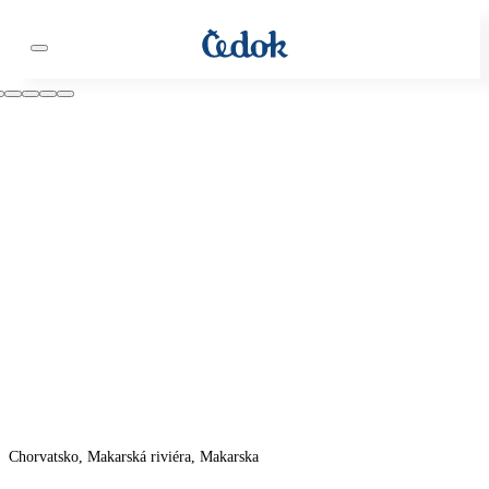
Chorvatsko, Makarská riviéra, Makarska