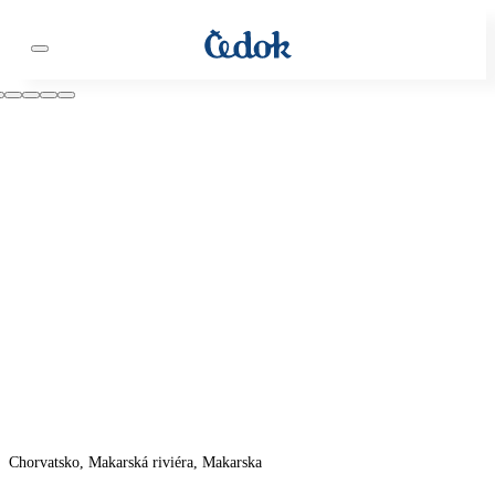
Chorvatsko, Makarská riviéra, Makarska