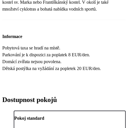
kostel sv. Marka nebo Františkánský kostel. V okolí je také
množství cyklotras a bohatá nabídka vodních sportů.
Informace
Pobytová taxa se hradí na místě.
Parkování je k dispozici za poplatek 8 EUR/den.
Domácí zvířata nejsou povolena.
Dětská postýlka na vyžádání za popletek 20 EUR/den.
Dostupnost pokojů
Pokoj standard