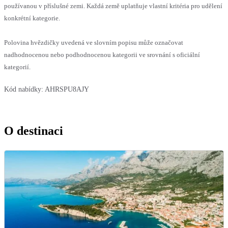
používanou v příslušné zemi. Každá země uplatňuje vlastní kritéria pro udělení
konkrétní kategorie.
Polovina hvězdičky uvedená ve slovním popisu může označovat
nadhodnocenou nebo podhodnocenou kategorii ve srovnání s oficiální
kategorií.
Kód nabídky:
AHRSPU8AJY
O destinaci