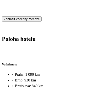
Zobrazit všechny recenze
Poloha hotelu
Vzdálenost
•
Praha: 1 090 km
•
Brno: 930 km
•
Bratislava: 840 km