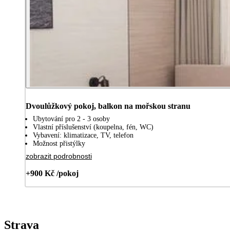
Dvoulůžkový pokoj, balkon na mořskou stranu
Ubytování pro 2 - 3 osoby
Vlastní příslušenství (koupelna, fén, WC)
Vybavení: klimatizace, TV, telefon
Možnost přistýlky
zobrazit podrobnosti
+900 Kč /pokoj
Strava