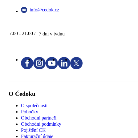
info@cedok.cz
7:00 - 21:00 /
7 dní v týdnu
O Čedoku
O společnosti
Pobočky
Obchodní partneři
Obchodní podmínky
Pojištění CK
Fakturační údaje