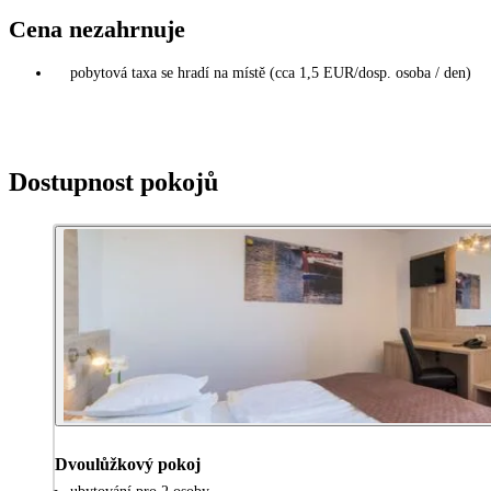
Cena nezahrnuje
pobytová taxa se hradí na místě (cca 1,5 EUR/dosp. osoba / den)
Dostupnost pokojů
Dvoulůžkový pokoj