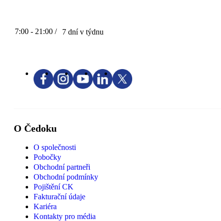
7:00 - 21:00 /
7 dní v týdnu
O Čedoku
O společnosti
Pobočky
Obchodní partneři
Obchodní podmínky
Pojištění CK
Fakturační údaje
Kariéra
Kontakty pro média