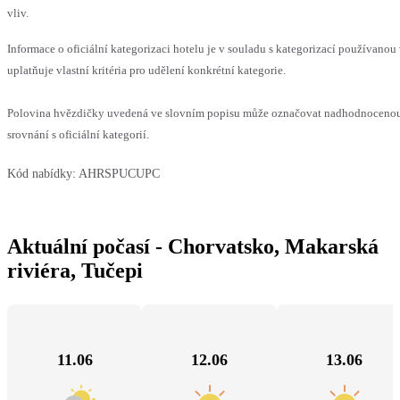
vliv.
Informace o oficiální kategorizaci hotelu je v souladu s kategorizací používanou
uplatňuje vlastní kritéria pro udělení konkrétní kategorie.
Polovina hvězdičky uvedená ve slovním popisu může označovat nadhodnoceno
srovnání s oficiální kategorií.
Kód nabídky:
AHRSPUCUPC
Aktuální počasí - Chorvatsko, Makarská
riviéra, Tučepi
11.06
12.06
13.06