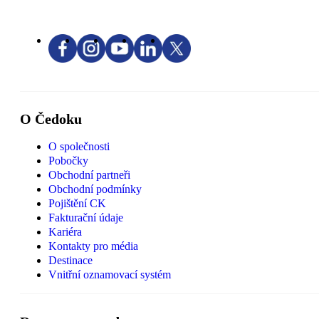
O Čedoku
O společnosti
Pobočky
Obchodní partneři
Obchodní podmínky
Pojištění CK
Fakturační údaje
Kariéra
Kontakty pro média
Destinace
Vnitřní oznamovací systém