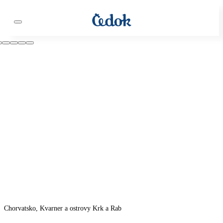
Chorvatsko, Kvarner a ostrovy Krk a Rab