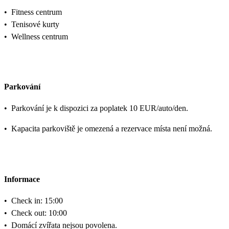
•
Fitness centrum
•
Tenisové kurty
•
Wellness centrum
Parkování
•
Parkování je k dispozici za poplatek 10 EUR/auto/den.
•
Kapacita parkoviště je omezená a rezervace místa není možná.
Informace
•
Check in: 15:00
•
Check out: 10:00
•
Domácí zvířata nejsou povolena.