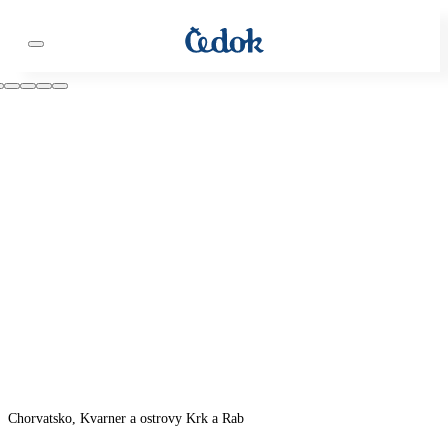
Chorvatsko, Kvarner a ostrovy Krk a Rab