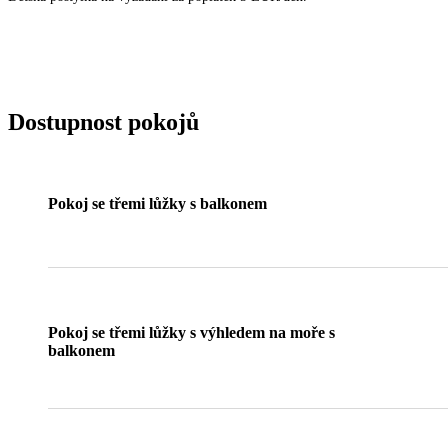
Dostupnost pokojů
Pokoj se třemi lůžky s balkonem
Pokoj se třemi lůžky s výhledem na moře s
balkonem