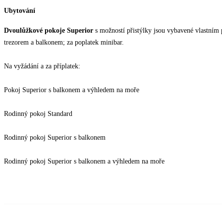
Ubytování
Dvoulůžkové pokoje Superior
s možností přistýlky jsou vybavené vlastním 
trezorem a balkonem; za poplatek minibar.
Na vyžádání a za příplatek:
Pokoj Superior s balkonem a výhledem na moře
Rodinný pokoj Standard
Rodinný pokoj Superior s balkonem
Rodinný pokoj Superior s balkonem a výhledem na moře