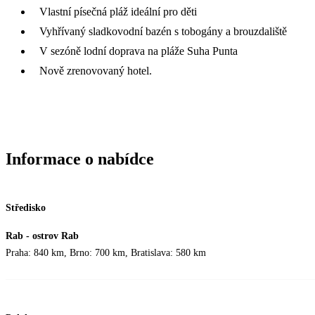
Vlastní písečná pláž ideální pro děti
Vyhřívaný sladkovodní bazén s tobogány a brouzdaliště
V sezóně lodní doprava na pláže Suha Punta
Nově zrenovovaný hotel.
Informace o nabídce
Středisko
Rab - ostrov Rab
Praha: 840 km, Brno: 700 km, Bratislava: 580 km