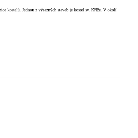
ce kostelů. Jednou z výrazných staveb je kostel sv. Kříže. V okolí