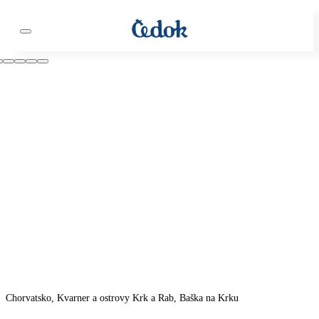
Chorvatsko, Kvarner a ostrovy Krk a Rab, Baška na Krku