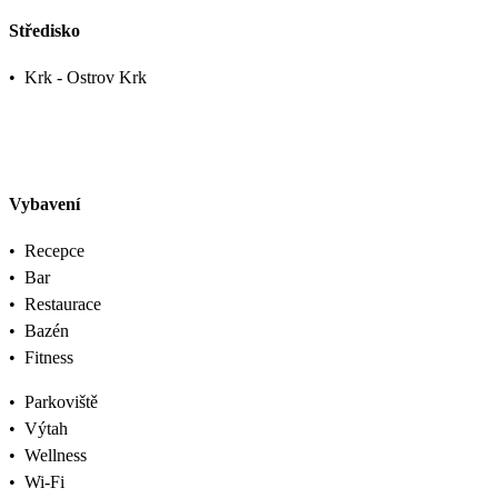
Středisko
•
Krk - Ostrov Krk
Vybavení
•
Recepce
•
Bar
•
Restaurace
•
Bazén
•
Fitness
•
Parkoviště
•
Výtah
•
Wellness
•
Wi-Fi