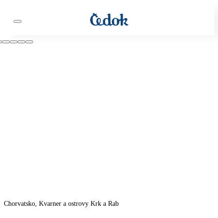
Chorvatsko, Kvarner a ostrovy Krk a Rab