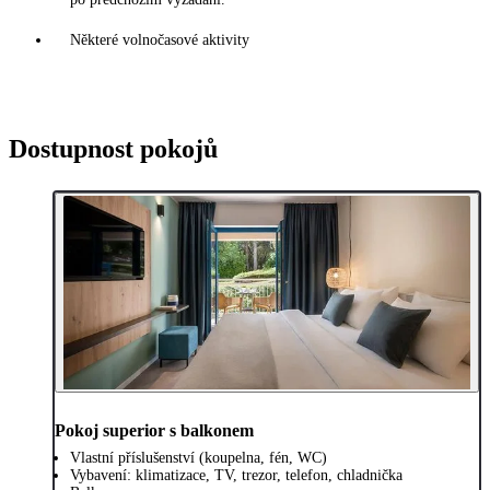
Některé volnočasové aktivity
Dostupnost pokojů
Pokoj superior s balkonem
Vlastní příslušenství (koupelna, fén, WC)
Vybavení: klimatizace, TV, trezor, telefon, chladnička