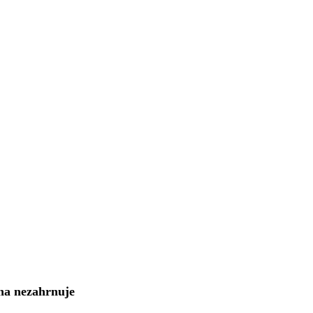
na nezahrnuje