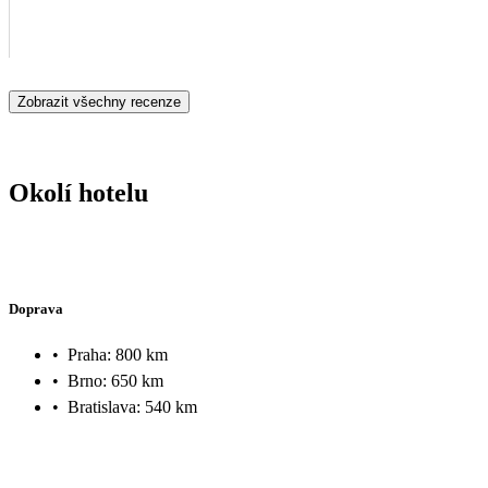
Zobrazit všechny recenze
Okolí hotelu
Doprava
•
Praha: 800 km
•
Brno: 650 km
•
Bratislava: 540 km