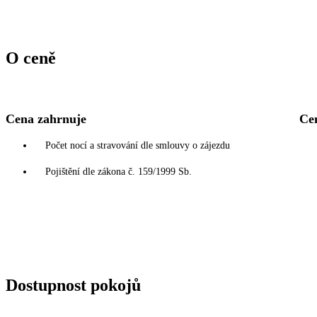
O ceně
Cena zahrnuje
Ce
Počet nocí a stravování dle smlouvy o zájezdu
Pojištění dle zákona č. 159/1999 Sb.
Dostupnost pokojů