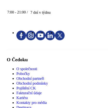
7:00 - 21:00 /
7 dní v týdnu
O Čedoku
O společnosti
Pobočky
Obchodní partneři
Obchodní podmínky
Pojištění CK
Fakturační údaje
Kariéra
Kontakty pro média
Destinace