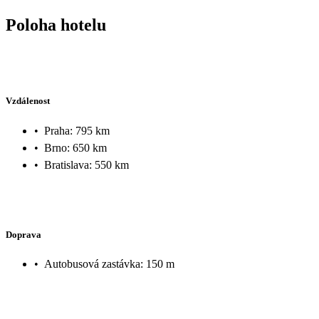
Poloha hotelu
Vzdálenost
•
Praha: 795 km
•
Brno: 650 km
•
Bratislava: 550 km
Doprava
•
Autobusová zastávka: 150 m