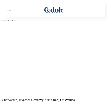
Chorvatsko, Kvarner a ostrovy Krk a Rab, Crikvenica