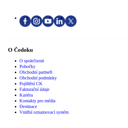
O Čedoku
O společnosti
Pobočky
Obchodní partneři
Obchodní podmínky
Pojištění CK
Fakturační údaje
Kariéra
Kontakty pro média
Destinace
Vnitřní oznamovací systém