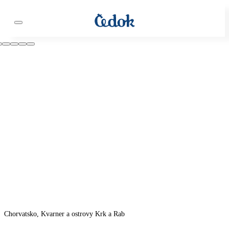
Chorvatsko, Kvarner a ostrovy Krk a Rab