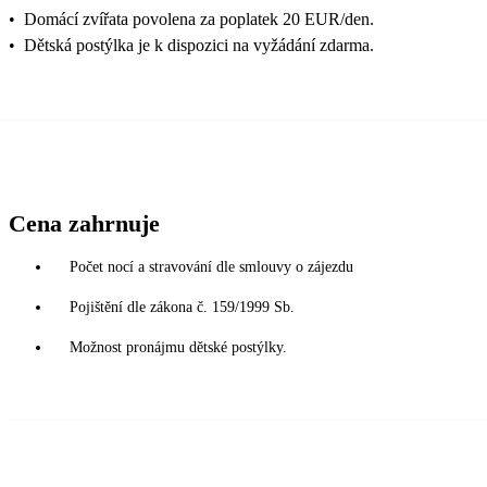
•
Domácí zvířata povolena za poplatek 20 EUR/den.
•
Dětská postýlka je k dispozici na vyžádání zdarma.
Cena zahrnuje
Počet nocí a stravování dle smlouvy o zájezdu
Pojištění dle zákona č. 159/1999 Sb.
Možnost pronájmu dětské postýlky.