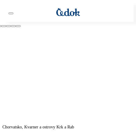
Chorvatsko, Kvarner a ostrovy Krk a Rab