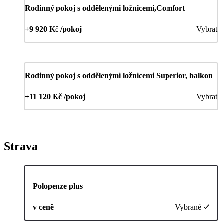
Rodinný pokoj s oddělenými ložnicemi,Comfort
+9 920 Kč /pokoj
Vybrat
Rodinný pokoj s oddělenými ložnicemi Superior, balkon
+11 120 Kč /pokoj
Vybrat
Strava
Polopenze plus
v ceně
Vybrané