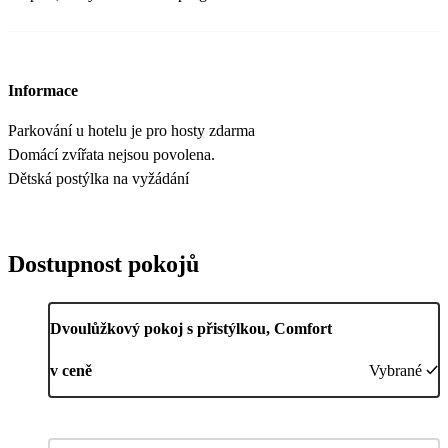
Informace
Parkování u hotelu je pro hosty zdarma
Domácí zvířata nejsou povolena.
Dětská postýlka na vyžádání
Dostupnost pokojů
Dvoulůžkový pokoj s přistýlkou, Comfort
v ceně
Vybrané