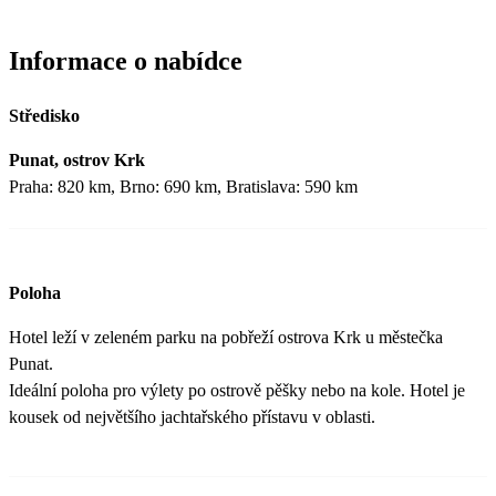
Informace o nabídce
Středisko
Punat, ostrov Krk
Praha: 820 km, Brno: 690 km, Bratislava: 590 km
Poloha
Hotel leží v zeleném parku na pobřeží ostrova Krk u městečka
Punat.
Ideální poloha pro výlety po ostrově pěšky nebo na kole. Hotel je
kousek od největšího jachtařského přístavu v oblasti.