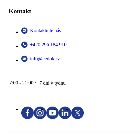
Kontakt
Kontaktujte nás
+420 296 184 910
info@cedok.cz
7:00 - 21:00 /
7 dní v týdnu