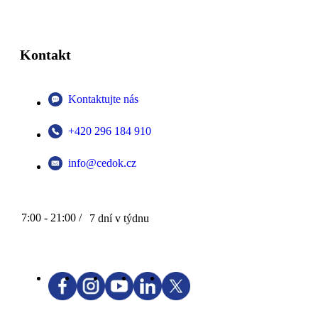
Kontakt
Kontaktujte nás
+420 296 184 910
info@cedok.cz
7:00 - 21:00 /
7 dní v týdnu