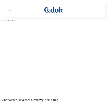
Chorvatsko, Kvarner a ostrovy Krk a Rab